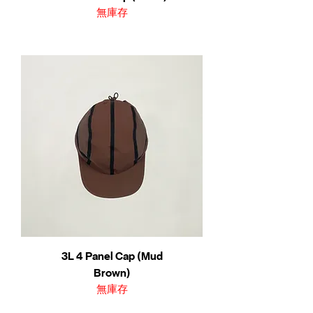
無庫存
3L 4 Panel Cap (Mud
Brown)
無庫存