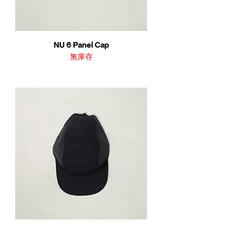
NU 6 Panel Cap
無庫存