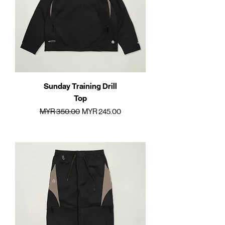
Sunday Training Drill
Top
一般價格
促銷價格
MYR 350.00
MYR 245.00