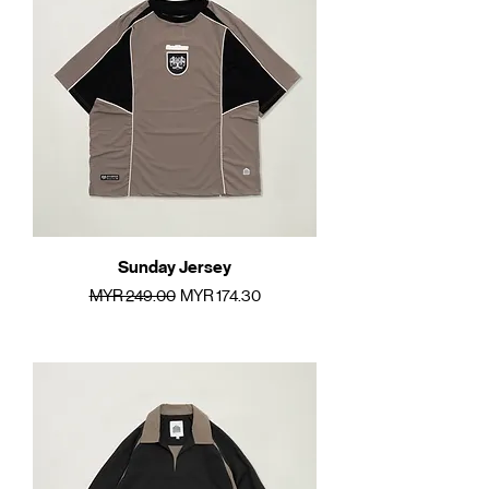
Sunday Jersey
一般價格
促銷價格
MYR 249.00
MYR 174.30