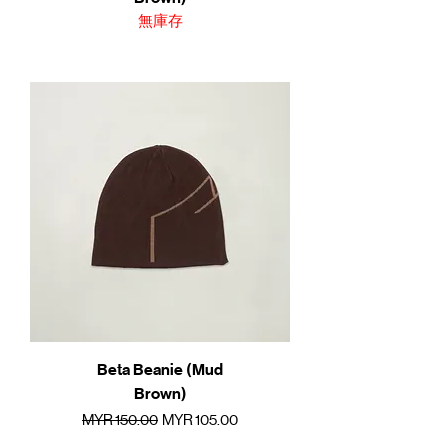
無庫存
Beta Beanie (Mud
Brown)
一般價格
促銷價格
MYR 150.00
MYR 105.00