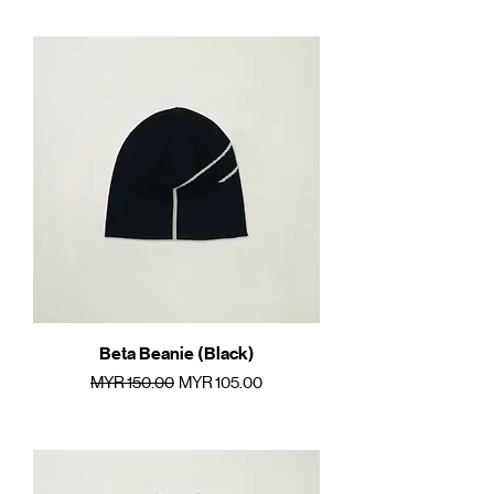
Beta Beanie (Black)
一般價格
促銷價格
MYR 150.00
MYR 105.00